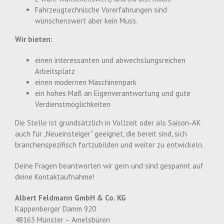
Fahrzeugtechnische Vorerfahrungen sind
wünschenswert aber kein Muss.
Wir bieten:
einen interessanten und abwechslungsreichen
Arbeitsplatz
einen modernen Maschinenpark
ein hohes Maß an Eigenverantwortung und gute
Verdienstmöglichkeiten
Die Stelle ist grundsätzlich in Vollzeit oder als Saison-AK
auch für „Neueinsteiger“ geeignet, die bereit sind, sich
branchenspezifisch fortzubilden und weiter zu entwickeln.
Deine Fragen beantworten wir gern und sind gespannt auf
deine Kontaktaufnahme!
Albert Feldmann GmbH & Co. KG
Kappenberger Damm 920
48163 Münster – Amelsbüren