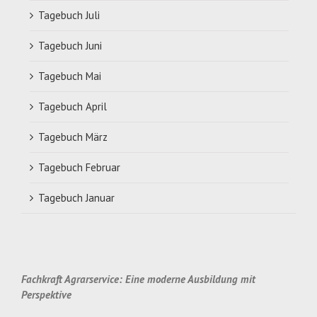
Tagebuch Juli
Tagebuch Juni
Tagebuch Mai
Tagebuch April
Tagebuch März
Tagebuch Februar
Tagebuch Januar
Fachkraft Agrarservice: Eine moderne Ausbildung mit
Perspektive