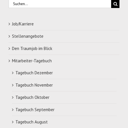
Suche
nach:
Job/Karriere
Stellenangebote
Den Traumjob im Blick
Mitarbeiter-Tagebuch
Tagebuch Dezember
Tagebuch November
Tagebuch Oktober
Tagebuch September
Tagebuch August