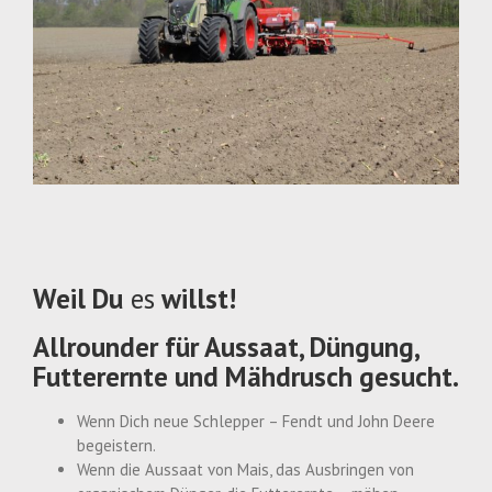
Weil Du
es
willst!
Allrounder für Aussaat, Düngung,
Futterernte und Mähdrusch gesucht.
Wenn Dich neue Schlepper – Fendt und John Deere
begeistern.
Wenn die Aussaat von Mais, das Ausbringen von