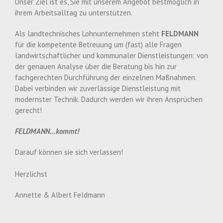
Unser Ziel ist es, Sie mit unserem Angebot bestmöglich in
ihrem Arbeitsalltag zu unterstützen.
Als landtechnisches Lohnunternehmen steht
FELDMANN
für die kompetente Betreuung um (fast) alle Fragen
landwirtschaftlicher und kommunaler Dienstleistungen: von
der genauen Analyse über die Beratung bis hin zur
fachgerechten Durchführung der einzelnen Maßnahmen.
Dabei verbinden wir zuverlässige Dienstleistung mit
modernster Technik. Dadurch werden wir ihren Ansprüchen
gerecht!
FELDMANN…kommt!
Darauf können sie sich verlassen!
Herzlichst
Annette & Albert Feldmann