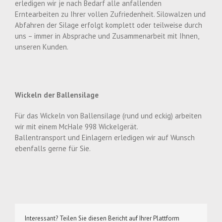
erledigen wir je nach Bedarf alle anfallenden
Erntearbeiten zu Ihrer vollen Zufriedenheit. Silowalzen und
Abfahren der Silage erfolgt komplett oder teilweise durch
uns – immer in Absprache und Zusammenarbeit mit Ihnen,
unseren Kunden.
Wickeln der Ballensilage
Für das Wickeln von Ballensilage (rund und eckig) arbeiten
wir mit einem McHale 998 Wickelgerät.
Ballentransport und Einlagern erledigen wir auf Wunsch
ebenfalls gerne für Sie.
Interessant? Teilen Sie diesen Bericht auf Ihrer Plattform