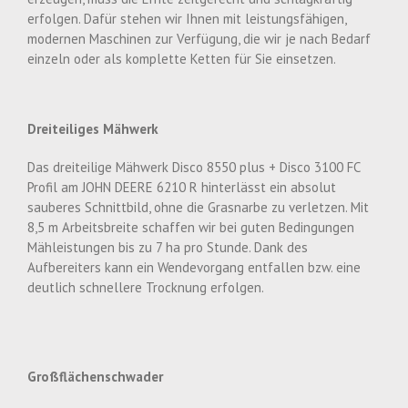
erfolgen. Dafür stehen wir Ihnen mit leistungsfähigen,
modernen Maschinen zur Verfügung, die wir je nach Bedarf
einzeln oder als komplette Ketten für Sie einsetzen.
Dreiteiliges Mähwerk
Das dreiteilige Mähwerk Disco 8550 plus + Disco 3100 FC
Profil am JOHN DEERE 6210 R hinterlässt ein absolut
sauberes Schnittbild, ohne die Grasnarbe zu verletzen. Mit
8,5 m Arbeitsbreite schaffen wir bei guten Bedingungen
Mähleistungen bis zu 7 ha pro Stunde. Dank des
Aufbereiters kann ein Wendevorgang entfallen bzw. eine
deutlich schnellere Trocknung erfolgen.
Großflächenschwader